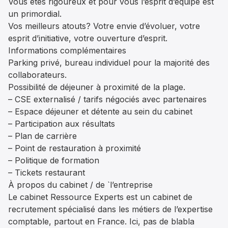
Vous êtes rigoureux et pour vous l’esprit d’équipe est
un primordial.
Vos meilleurs atouts? Votre envie d’évoluer, votre
esprit d’initiative, votre ouverture d’esprit.
Informations complémentaires
Parking privé, bureau individuel pour la majorité des
collaborateurs.
Possibilité de déjeuner à proximité de la plage.
– CSE externalisé / tarifs négociés avec partenaires
– Espace déjeuner et détente au sein du cabinet
– Participation aux résultats
– Plan de carrière
– Point de restauration à proximité
– Politique de formation
– Tickets restaurant
À propos du cabinet / de `l’entreprise
Le cabinet Ressource Experts est un cabinet de
recrutement spécialisé dans les métiers de l’expertise
comptable, partout en France. Ici, pas de blabla