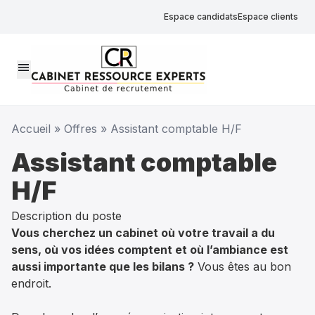
Espace candidats
Espace clients
menu
Accueil
»
Offres
»
Assistant comptable H/F
Assistant comptable
H/F
Description du poste
Vous cherchez un cabinet où votre travail a du
sens, où vos idées comptent et où l’ambiance est
aussi importante que les bilans ?
Vous êtes au bon
endroit.