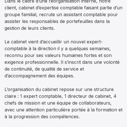
Dans le cadre d’une réorganisation interne, notre
client, cabinet d’expertise comptable faisant partie d’un
groupe familial, recrute un assistant comptable pour
assister les responsables de portefeuilles dans la
gestion de leurs clients.
Le cabinet vient d’accueillir un nouvel expert-
comptable à la direction il y a quelques semaines,
reconnu pour ses valeurs humaines fortes et son
exigence professionnelle. Il s’inscrit dans une volonté
de continuité, de qualité de service et
d’accompagnement des équipes.
L’organisation du cabinet repose sur une structure
claire : 1 expert comptable, 1 directeur de cabinet, 4
chefs de mission et une équipe de collaborateurs,
avec une attention particulière portée à la formation et
à la progression des compétences.