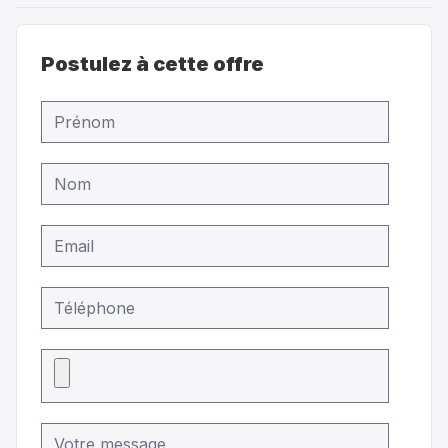
Postulez à cette offre