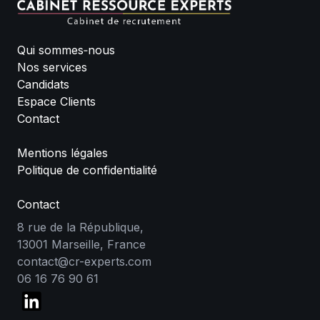
Qui sommes‑nous
Nos services
Candidats
Espace Clients
Contact
Mentions légales
Politique de confidentialité
Contact
8 rue de la République,
13001 Marseille, France
contact@cr-experts.com
06 16 76 90 61