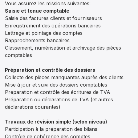
Vous assurez les missions suivantes:
Saisie et tenue comptable
Saisie des factures clients et fournisseurs
Enregistrement des opérations bancaires
Lettrage et pointage des comptes
Rapprochements bancaires
Classement, numérisation et archivage des pièces
comptables
Préparation et contrôle des dossiers
Collecte des pièces manquantes auprès des clients
Mise à jour et suivi des dossiers comptables
Préparation et contrôle des écritures de TVA
Préparation ou déclarations de TVA (et autres
déclarations courantes)
Travaux de révision simple (selon niveau)
Participation à la préparation des bilans
Contrôle de cohérence des comptes