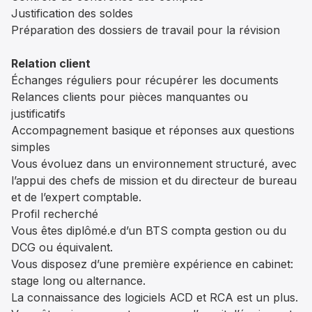
Justification des soldes
Préparation des dossiers de travail pour la révision
Relation client
Échanges réguliers pour récupérer les documents
Relances clients pour pièces manquantes ou
justificatifs
Accompagnement basique et réponses aux questions
simples
Vous évoluez dans un environnement structuré, avec
l’appui des chefs de mission et du directeur de bureau
et de l’expert comptable.
Profil recherché
Vous êtes diplômé.e d’un BTS compta gestion ou du
DCG ou équivalent.
Vous disposez d’une première expérience en cabinet:
stage long ou alternance.
La connaissance des logiciels ACD et RCA est un plus.