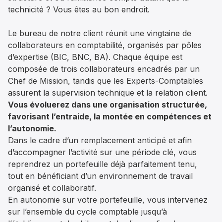
technicité ? Vous êtes au bon endroit.
Le bureau de notre client réunit une vingtaine de
collaborateurs en comptabilité, organisés par pôles
d’expertise (BIC, BNC, BA). Chaque équipe est
composée de trois collaborateurs encadrés par un
Chef de Mission, tandis que les Experts-Comptables
assurent la supervision technique et la relation client.
Vous évoluerez dans une organisation structurée,
favorisant l’entraide, la montée en compétences et
l’autonomie.
Dans le cadre d’un remplacement anticipé et afin
d’accompagner l’activité sur une période clé, vous
reprendrez un portefeuille déjà parfaitement tenu,
tout en bénéficiant d’un environnement de travail
organisé et collaboratif.
En autonomie sur votre portefeuille, vous intervenez
sur l’ensemble du cycle comptable jusqu’à