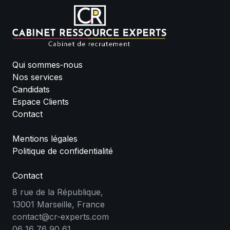
Qui sommes‑nous
Nos services
Candidats
Espace Clients
Contact
Mentions légales
Politique de confidentialité
Contact
8 rue de la République,
13001 Marseille, France
contact@cr-experts.com
06 16 76 90 61