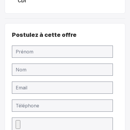
CDI
Postulez à cette offre