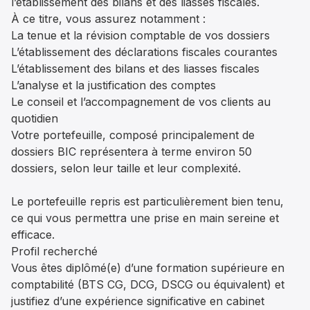
l’établissement des bilans et des liasses fiscales.
À ce titre, vous assurez notamment :
La tenue et la révision comptable de vos dossiers
L’établissement des déclarations fiscales courantes
L’établissement des bilans et des liasses fiscales
L’analyse et la justification des comptes
Le conseil et l’accompagnement de vos clients au
quotidien
Votre portefeuille, composé principalement de
dossiers BIC représentera à terme environ 50
dossiers, selon leur taille et leur complexité.
Le portefeuille repris est particulièrement bien tenu,
ce qui vous permettra une prise en main sereine et
efficace.
Profil recherché
Vous êtes diplômé(e) d’une formation supérieure en
comptabilité (BTS CG, DCG, DSCG ou équivalent) et
justifiez d’une expérience significative en cabinet