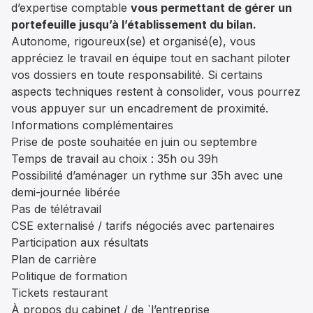
d’expertise comptable
vous permettant de gérer un
portefeuille jusqu’à l’établissement du bilan.
Autonome, rigoureux(se) et organisé(e), vous
appréciez le travail en équipe tout en sachant piloter
vos dossiers en toute responsabilité. Si certains
aspects techniques restent à consolider, vous pourrez
vous appuyer sur un encadrement de proximité.
Informations complémentaires
Prise de poste souhaitée en juin ou septembre
Temps de travail au choix : 35h ou 39h
Possibilité d’aménager un rythme sur 35h avec une
demi-journée libérée
Pas de télétravail
CSE externalisé / tarifs négociés avec partenaires
Participation aux résultats
Plan de carrière
Politique de formation
Tickets restaurant
À propos du cabinet / de `l’entreprise