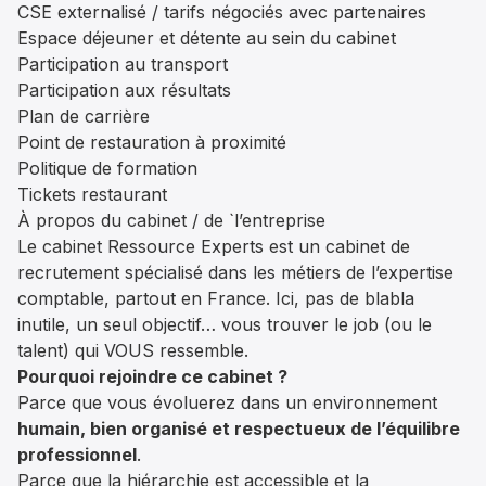
CSE externalisé / tarifs négociés avec partenaires
Espace déjeuner et détente au sein du cabinet
Participation au transport
Participation aux résultats
Plan de carrière
Point de restauration à proximité
Politique de formation
Tickets restaurant
À propos du cabinet / de `l’entreprise
Le cabinet Ressource Experts est un cabinet de
recrutement spécialisé dans les métiers de l’expertise
comptable, partout en France. Ici, pas de blabla
inutile, un seul objectif… vous trouver le job (ou le
talent) qui VOUS ressemble.
Pourquoi rejoindre ce cabinet ?
Parce que vous évoluerez dans un environnement
humain, bien organisé et respectueux de l’équilibre
professionnel
.
Parce que la hiérarchie est accessible et la