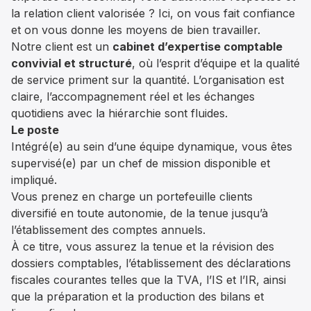
la relation client valorisée ? Ici, on vous fait confiance
et on vous donne les moyens de bien travailler.
Notre client est un
cabinet d’expertise comptable
convivial et structuré
, où l’esprit d’équipe et la qualité
de service priment sur la quantité. L’organisation est
claire, l’accompagnement réel et les échanges
quotidiens avec la hiérarchie sont fluides.
Le poste
Intégré(e) au sein d’une équipe dynamique, vous êtes
supervisé(e) par un chef de mission disponible et
impliqué.
Vous prenez en charge un portefeuille clients
diversifié en toute autonomie, de la tenue jusqu’à
l’établissement des comptes annuels.
À ce titre, vous assurez la tenue et la révision des
dossiers comptables, l’établissement des déclarations
fiscales courantes telles que la TVA, l’IS et l’IR, ainsi
que la préparation et la production des bilans et