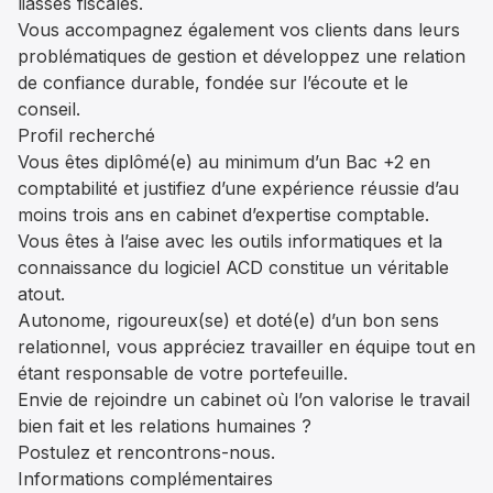
liasses fiscales.
Vous accompagnez également vos clients dans leurs
problématiques de gestion et développez une relation
de confiance durable, fondée sur l’écoute et le
conseil.
Profil recherché
Vous êtes diplômé(e) au minimum d’un Bac +2 en
comptabilité et justifiez d’une expérience réussie d’au
moins trois ans en cabinet d’expertise comptable.
Vous êtes à l’aise avec les outils informatiques et la
connaissance du logiciel ACD constitue un véritable
atout.
Autonome, rigoureux(se) et doté(e) d’un bon sens
relationnel, vous appréciez travailler en équipe tout en
étant responsable de votre portefeuille.
Envie de rejoindre un cabinet où l’on valorise le travail
bien fait et les relations humaines ?
Postulez et rencontrons-nous.
Informations complémentaires