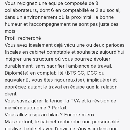
Vous rejoignez une équipe composée de 8
collaborateurs, dont 6 en comptabilité et 2 au social,
dans un environnement où la proximité, la bonne
humeur et l’accompagnement ne sont pas juste des
mots.
Profil recherché
Vous avez idéalement déjà vécu une ou deux périodes
fiscales en cabinet comptable et souhaitez aujourd’hui
intégrer une structure où vous pourrez évoluer
durablement, sans sacrifier l’ambiance de travail.
Diplômé(e) en comptabilité (BTS CG, DCG ou
équivalent), vous êtes rigoureux(se), impliqué(e) et
appréciez autant le travail en équipe que la relation
client.
Vous savez gérer la tenue, la TVA et la révision de
manière autonome ? Parfait.
Vous allez jusqu’au bilan ? Encore mieux.
Mais surtout, le cabinet recherche une personnalité
positive, fiable et avec l’envie de s’investir dans une