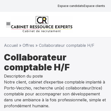
Espace candidats
Espace clients
menu
Accueil
»
Offres
»
Collaborateur comptable H/F
Collaborateur
comptable H/F
Description du poste
Notre client, cabinet d’expertise comptable implanté à
Porto-Vecchio, recherche un(e) collaborateur(trice)
comptable pour accompagner son développement
dans une ambiance à la fois professionnelle, simple et
profondément humaine.