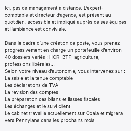
Ici, pas de management à distance. L’expert-
comptable et directeur d’agence, est présent au
quotidien, accessible et impliqué auprès de ses équipes
et l’ambiance est conviviale.
Dans le cadre d’une création de poste, vous prenez
progressivement en charge un portefeuille d’environ
40 dossiers variés : HCR, BTP, agriculture,
professions libérales…
Selon votre niveau d’autonomie, vous intervenez sur :
La saisie et la tenue comptable
Les déclarations de TVA
La révision des comptes
La préparation des bilans et liasses fiscales
Les échanges et le suivi client
Le cabinet travaille actuellement sur Coala et migrera
vers Pennylane dans les prochains mois.