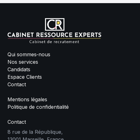
Qui sommes‑nous
Nos services
Candidats
Espace Clients
Contact
Mentions légales
Politique de confidentialité
Contact
8 rue de la République,
13001 Marseille, France