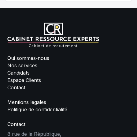
Qui sommes‑nous
Nos services
Candidats
Espace Clients
Contact
Mentions légales
Politique de confidentialité
Contact
8 rue de la République,