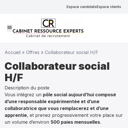
Espace candidats
Espace clients
menu
Accueil
»
Offres
»
Collaborateur social H/F
Collaborateur social
H/F
Description du poste
Vous intégrez un
pôle social aujourd’hui composé
d’une responsable expérimentée et d’une
collaboratrice que vous remplacerez et d’une
apprentie
, et prenez progressivement votre place sur
un volume d’environ
500 paies mensuelles
.