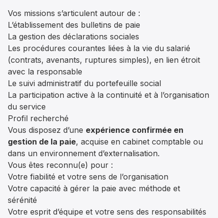
Vos missions s’articulent autour de :
L’établissement des bulletins de paie
La gestion des déclarations sociales
Les procédures courantes liées à la vie du salarié
(contrats, avenants, ruptures simples), en lien étroit
avec la responsable
Le suivi administratif du portefeuille social
La participation active à la continuité et à l’organisation
du service
Profil recherché
Vous disposez d’une
expérience confirmée en
gestion de la paie
, acquise en cabinet comptable ou
dans un environnement d’externalisation.
Vous êtes reconnu(e) pour :
Votre fiabilité et votre sens de l’organisation
Votre capacité à gérer la paie avec méthode et
sérénité
Votre esprit d’équipe et votre sens des responsabilités