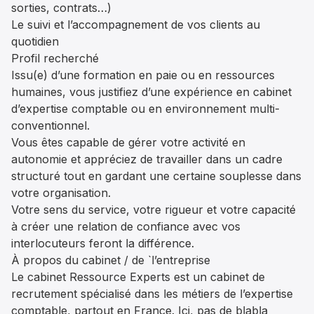
sorties, contrats…)
Le suivi et l’accompagnement de vos clients au
quotidien
Profil recherché
Issu(e) d’une formation en paie ou en ressources
humaines, vous justifiez d’une expérience en cabinet
d’expertise comptable ou en environnement multi-
conventionnel.
Vous êtes capable de gérer votre activité en
autonomie et appréciez de travailler dans un cadre
structuré tout en gardant une certaine souplesse dans
votre organisation.
Votre sens du service, votre rigueur et votre capacité
à créer une relation de confiance avec vos
interlocuteurs feront la différence.
À propos du cabinet / de `l’entreprise
Le cabinet Ressource Experts est un cabinet de
recrutement spécialisé dans les métiers de l’expertise
comptable, partout en France. Ici, pas de blabla