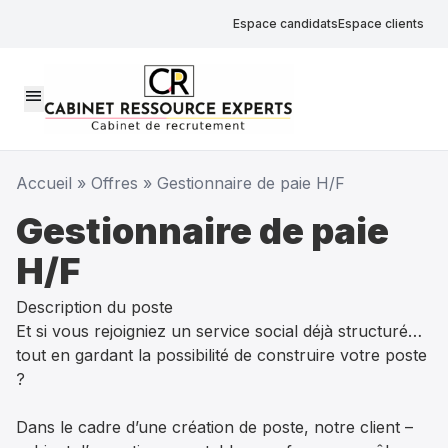
Espace candidats
Espace clients
menu
Accueil
»
Offres
»
Gestionnaire de paie H/F
Gestionnaire de paie
H/F
Description du poste
Et si vous rejoigniez un service social déjà structuré…
tout en gardant la possibilité de construire votre poste
?
Dans le cadre d’une création de poste, notre client –