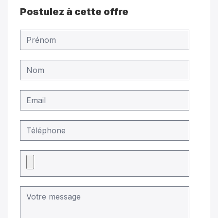
Postulez à cette offre