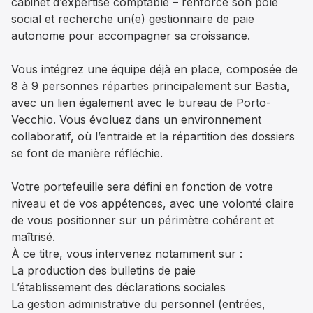
cabinet d’expertise comptable – renforce son pôle
social et recherche un(e) gestionnaire de paie
autonome pour accompagner sa croissance.
Vous intégrez une équipe déjà en place, composée de
8 à 9 personnes réparties principalement sur Bastia,
avec un lien également avec le bureau de Porto-
Vecchio. Vous évoluez dans un environnement
collaboratif, où l’entraide et la répartition des dossiers
se font de manière réfléchie.
Votre portefeuille sera défini en fonction de votre
niveau et de vos appétences, avec une volonté claire
de vous positionner sur un périmètre cohérent et
maîtrisé.
À ce titre, vous intervenez notamment sur :
La production des bulletins de paie
L’établissement des déclarations sociales
La gestion administrative du personnel (entrées,