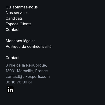
Qui sommes‑nous
Nos services
Candidats
Espace Clients
Contact
Mentions légales
Politique de confidentialité
Contact
8 rue de la République,
13001 Marseille, France
contact@cr-experts.com
06 16 76 90 61