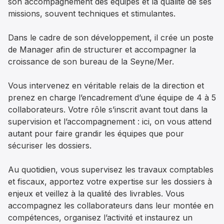
son accompagnement des équipes et la qualité de ses
missions, souvent techniques et stimulantes.
Dans le cadre de son développement, il crée un poste
de Manager afin de structurer et accompagner la
croissance de son bureau de la Seyne/Mer.
Vous intervenez en véritable relais de la direction et
prenez en charge l’encadrement d’une équipe de 4 à 5
collaborateurs. Votre rôle s’inscrit avant tout dans la
supervision et l’accompagnement : ici, on vous attend
autant pour faire grandir les équipes que pour
sécuriser les dossiers.
Au quotidien, vous supervisez les travaux comptables
et fiscaux, apportez votre expertise sur les dossiers à
enjeux et veillez à la qualité des livrables. Vous
accompagnez les collaborateurs dans leur montée en
compétences, organisez l’activité et instaurez un