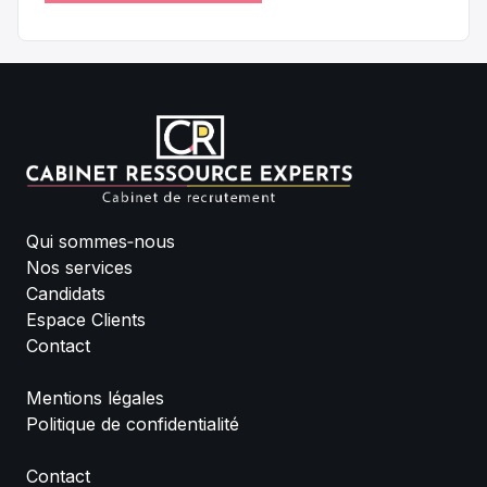
Qui sommes‑nous
Nos services
Candidats
Espace Clients
Contact
Mentions légales
Politique de confidentialité
Contact