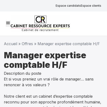
Espace candidats
Espace clients
menu
Accueil
»
Offres
»
Manager expertise comptable H/F
Manager expertise
comptable H/F
Description du poste
Et si vous preniez un vrai rôle de manager… sans
renoncer à vos valeurs ?
Notre client est un cabinet d’expertise comptable
reconnu pour son approche profondément humaine,