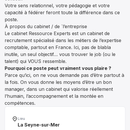
Votre sens relationnel, votre pédagogie et votre
capacité à fédérer feront toute la différence dans ce
poste.
À propos du cabinet / de `l’entreprise
Le cabinet Ressource Experts est un cabinet de
recrutement spécialisé dans les métiers de l’expertise
comptable, partout en France. Ici, pas de blabla
inutile, un seul objectif… vous trouver le job (ou le
talent) qui VOUS ressemble.
Pourquoi ce poste peut vraiment vous plaire ?
Parce qu’ici, on ne vous demande pas d’être partout à
la fois. On vous donne les moyens d’être un bon
manager, dans un cabinet qui valorise réellement
l’humain, l’accompagnement et la montée en
compétences.
location_on
Lieu
La Seyne-sur-Mer