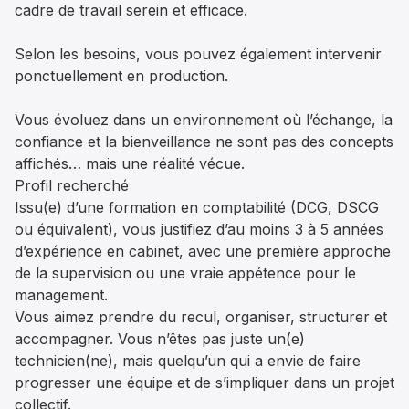
cadre de travail serein et efficace.
Selon les besoins, vous pouvez également intervenir
ponctuellement en production.
Vous évoluez dans un environnement où l’échange, la
confiance et la bienveillance ne sont pas des concepts
affichés… mais une réalité vécue.
Profil recherché
Issu(e) d’une formation en comptabilité (DCG, DSCG
ou équivalent), vous justifiez d’au moins 3 à 5 années
d’expérience en cabinet, avec une première approche
de la supervision ou une vraie appétence pour le
management.
Vous aimez prendre du recul, organiser, structurer et
accompagner. Vous n’êtes pas juste un(e)
technicien(ne), mais quelqu’un qui a envie de faire
progresser une équipe et de s’impliquer dans un projet
collectif.